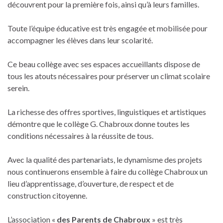
découvrent pour la première fois, ainsi qu’à leurs familles.
Toute l’équipe éducative est très engagée et mobilisée pour
accompagner les élèves dans leur scolarité.
Ce beau collège avec ses espaces accueillants dispose de
tous les atouts nécessaires pour préserver un climat scolaire
serein.
La richesse des offres sportives, linguistiques et artistiques
démontre que le collège G. Chabroux donne toutes les
conditions nécessaires à la réussite de tous.
Avec la qualité des partenariats, le dynamisme des projets
nous continuerons ensemble à faire du collège Chabroux un
lieu d’apprentissage, d’ouverture, de respect et de
construction citoyenne.
L’association «
des Parents de Chabroux
» est très