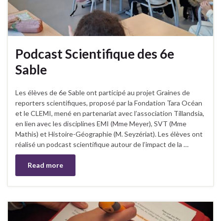
Podcast Scientifique des 6e
Sable
Les élèves de 6e Sable ont participé au projet Graines de
reporters scientifiques, proposé par la Fondation Tara Océan
et le CLEMI, mené en partenariat avec l’association Tillandsia,
en lien avec les disciplines EMI (Mme Meyer), SVT (Mme
Mathis) et Histoire-Géographie (M. Seyzériat). Les élèves ont
réalisé un podcast scientifique autour de l’impact de la …
Read more