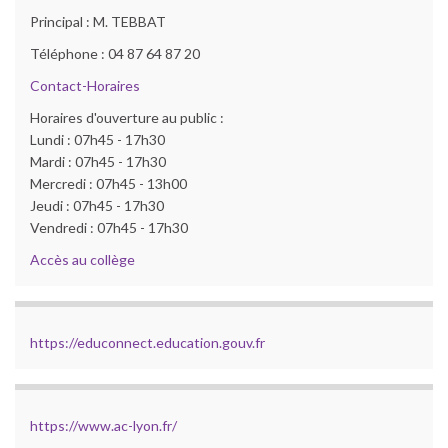
Principal : M. TEBBAT
Téléphone : 04 87 64 87 20
Contact-Horaires
Horaires d'ouverture au public :
Lundi : 07h45 - 17h30
Mardi : 07h45 - 17h30
Mercredi : 07h45 - 13h00
Jeudi : 07h45 - 17h30
Vendredi : 07h45 - 17h30
Accès au collège
https://educonnect.education.gouv.fr
https://www.ac-lyon.fr/