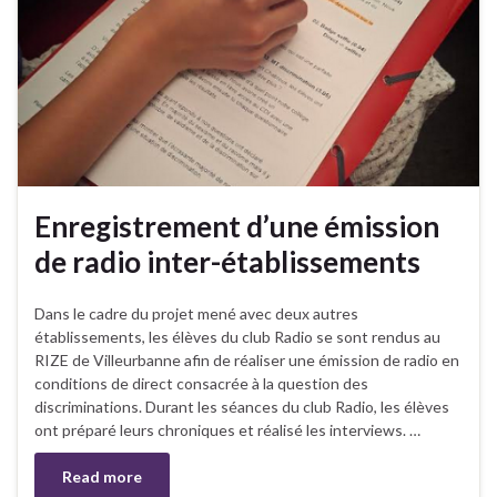
Enregistrement d’une émission
de radio inter-établissements
Dans le cadre du projet mené avec deux autres
établissements, les élèves du club Radio se sont rendus au
RIZE de Villeurbanne afin de réaliser une émission de radio en
conditions de direct consacrée à la question des
discriminations. Durant les séances du club Radio, les élèves
ont préparé leurs chroniques et réalisé les interviews. …
Read more