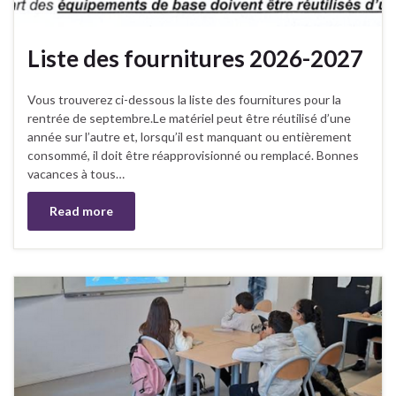
Liste des fournitures 2026-2027
Vous trouverez ci-dessous la liste des fournitures pour la
rentrée de septembre.Le matériel peut être réutilisé d’une
année sur l’autre et, lorsqu’il est manquant ou entièrement
consommé, il doit être réapprovisionné ou remplacé. Bonnes
vacances à tous…
Read more