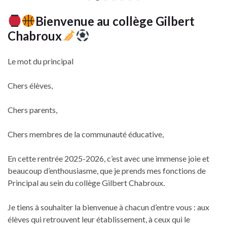
Bienvenue au collège Gilbert
Chabroux
Le mot du principal
Chers élèves,
Chers parents,
Chers membres de la communauté éducative,
En cette rentrée 2025-2026, c’est avec une immense joie et
beaucoup d’enthousiasme, que je prends mes fonctions de
Principal au sein du collège Gilbert Chabroux.
Je tiens à souhaiter la bienvenue à chacun d’entre vous : aux
élèves qui retrouvent leur établissement, à ceux qui le