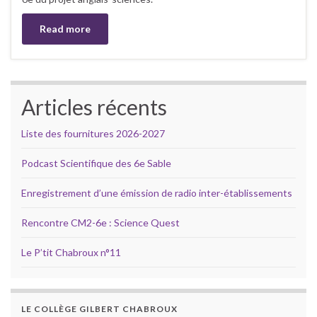
Read more
Articles récents
Liste des fournitures 2026-2027
Podcast Scientifique des 6e Sable
Enregistrement d’une émission de radio inter-établissements
Rencontre CM2-6e : Science Quest
Le P’tit Chabroux n°11
LE COLLÈGE GILBERT CHABROUX