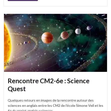
Rencontre CM2-6e : Science
Quest
Quelques retours en images de la rencontre autour des
sciences en anglais entre les CM2 de l’école Simone Veil et les
6e du projet anglais-sciences.