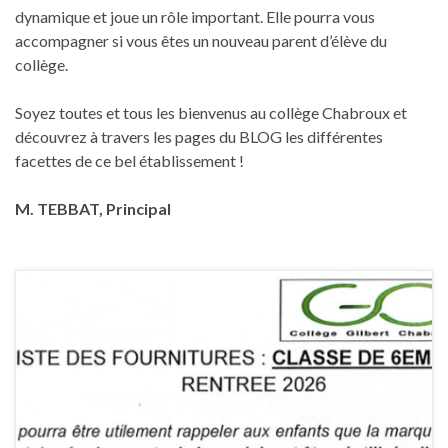
dynamique et joue un rôle important. Elle pourra vous
accompagner si vous êtes un nouveau parent d’élève du
collège.
Soyez toutes et tous les bienvenus au collège Chabroux et
découvrez à travers les pages du BLOG les différentes
facettes de ce bel établissement !
M. TEBBAT, Principal