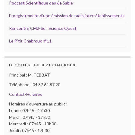
Podcast Scientifique des 6e Sable
Enregistrement d’une émission de radio inter-établissements
Rencontre CM2-6e : Science Quest
Le P’tit Chabroux n°11
LE COLLÈGE GILBERT CHABROUX
Principal : M. TEBBAT
Téléphone : 04 87 64 87 20
Contact-Horaires
Horaires d'ouverture au public :
Lundi : 07h45 - 17h30
Mardi : 07h45 - 17h30
Mercredi : 07h45 - 13h00
Jeudi : 07h45 - 17h30