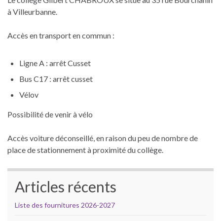
à Villeurbanne.
Accès en transport en commun :
Ligne A : arrêt Cusset
Bus C17 : arrêt cusset
Vélov
Possibilité de venir à vélo
Accès voiture déconseillé, en raison du peu de nombre de
place de stationnement à proximité du collège.
Articles récents
Liste des fournitures 2026-2027