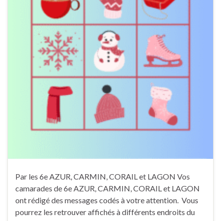
Par les 6e AZUR, CARMIN, CORAIL et LAGON Vos
camarades de 6e AZUR, CARMIN, CORAIL et LAGON
ont rédigé des messages codés à votre attention. Vous
pourrez les retrouver affichés à différents endroits du