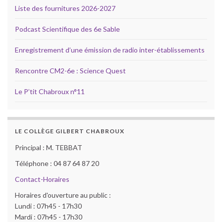
Liste des fournitures 2026-2027
Podcast Scientifique des 6e Sable
Enregistrement d’une émission de radio inter-établissements
Rencontre CM2-6e : Science Quest
Le P’tit Chabroux n°11
LE COLLÈGE GILBERT CHABROUX
Principal : M. TEBBAT
Téléphone : 04 87 64 87 20
Contact-Horaires
Horaires d'ouverture au public :
Lundi : 07h45 - 17h30
Mardi : 07h45 - 17h30