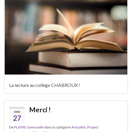
La lecture au collège CHABROUX !
Merci !
MAI
27
De
PLATRE Gwenaelle
dans la catégorie
Actualité
,
Projets