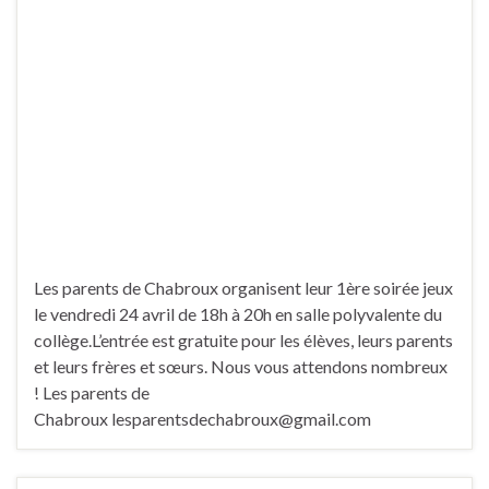
Les parents de Chabroux organisent leur 1ère soirée jeux
le vendredi 24 avril de 18h à 20h en salle polyvalente du
collège.L’entrée est gratuite pour les élèves, leurs parents
et leurs frères et sœurs. Nous vous attendons nombreux
! Les parents de
Chabroux lesparentsdechabroux@gmail.com