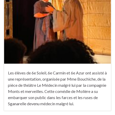
Les élèves de 6e Soleil, 6e Carmin et 6e Azur ont assisté à
une représentation, organisée par Mme Bouchiche, de la
pièce de théâtre Le Médecin malgré lui par la compagnie
Monts et merveilles. Cette comédie de Molière a su
embarquer son public dans les farces et les ruses de
Sganarelle devenu médecin malgré lui.