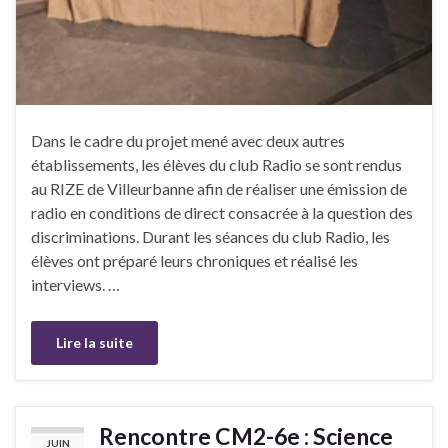
Dans le cadre du projet mené avec deux autres
établissements, les élèves du club Radio se sont rendus
au RIZE de Villeurbanne afin de réaliser une émission de
radio en conditions de direct consacrée à la question des
discriminations. Durant les séances du club Radio, les
élèves ont préparé leurs chroniques et réalisé les
interviews. …
Lire la suite
Rencontre CM2-6e : Science
JUIN