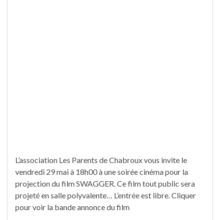
L’association Les Parents de Chabroux vous invite le
vendredi 29 mai à 18h00 à une soirée cinéma pour la
projection du film SWAGGER. Ce film tout public sera
projeté en salle polyvalente… L’entrée est libre. Cliquer
pour voir la bande annonce du film