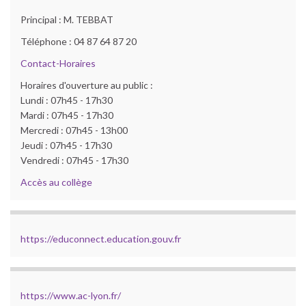
Principal : M. TEBBAT
Téléphone : 04 87 64 87 20
Contact-Horaires
Horaires d'ouverture au public :
Lundi : 07h45 - 17h30
Mardi : 07h45 - 17h30
Mercredi : 07h45 - 13h00
Jeudi : 07h45 - 17h30
Vendredi : 07h45 - 17h30
Accès au collège
https://educonnect.education.gouv.fr
https://www.ac-lyon.fr/